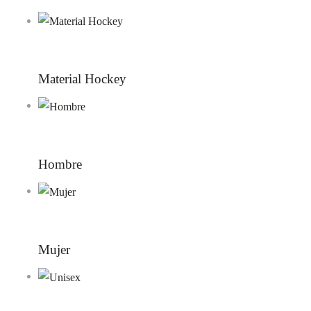
Material Hockey
Hombre
Mujer