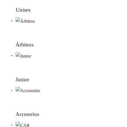
Unisex
Árbitros
Junior
Accesorios