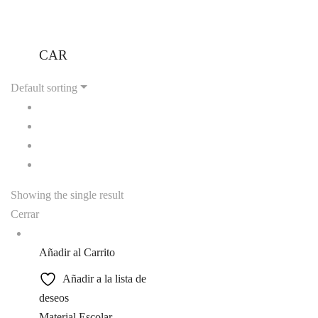
CAR
Default sorting
Showing the single result
Cerrar
Añadir al Carrito
Añadir a la lista de
deseos
Material Escolar