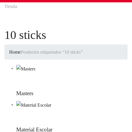
Tienda
10 sticks
Home
Productos etiquetados “10 sticks”
Masters
Material Escolar