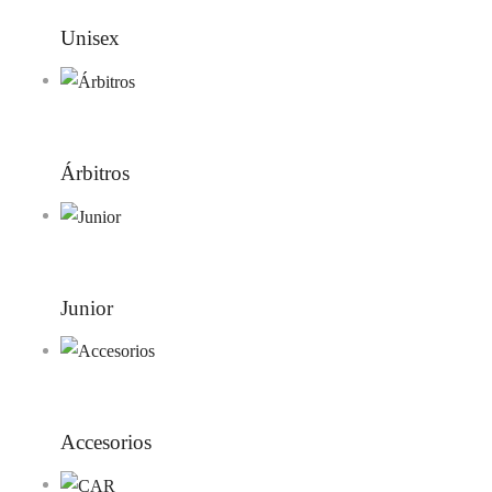
Unisex
Árbitros
Junior
Accesorios