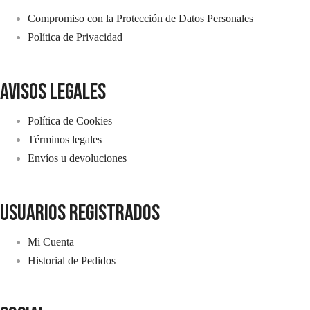
Compromiso con la Protección de Datos Personales
Política de Privacidad
avisos legales
Política de Cookies
Términos legales
Envíos u devoluciones
usuarios registrados
Mi Cuenta
Historial de Pedidos