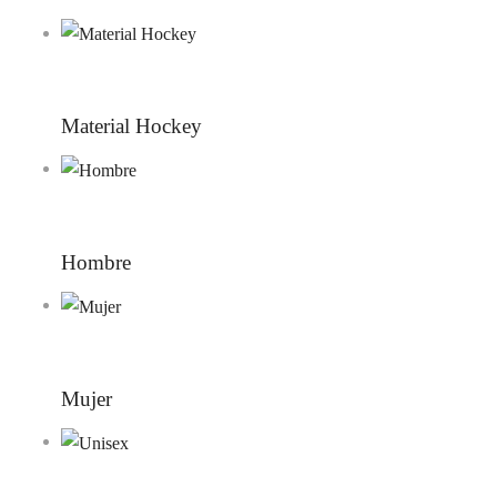
Material Hockey
Hombre
Mujer