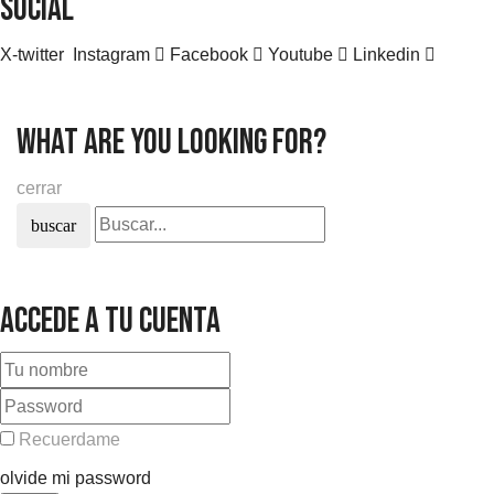
SOCIAL
X-twitter
Instagram
Facebook
Youtube
Linkedin
what are you looking for?
cerrar
buscar
Accede a tu cuenta
Recuerdame
olvide mi password