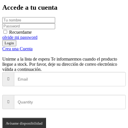
Accede a tu cuenta
Recuerdame
olvide mi password
Crea una Cuenta
Unirme a la lista de espera
Te informaremos cuando el producto
llegue a stock. Por favor, deje su dirección de correo electrónico
válida a continuación.
Avísame disponibilidad