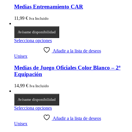
Medias Entrenamiento CAR
11,99
€
Iva Incluido
Avísame disponibilidad
Selecciona opciones
Añadir a la lista de deseos
Unisex
Medias de Juego Oficiales Color Blanco – 2ª
Equipación
14,99
€
Iva Incluido
Avísame disponibilidad
Selecciona opciones
Añadir a la lista de deseos
Unisex