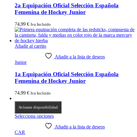
2a Equipación Oficial Selección Española
Femenina de Hockey Junior
74,99
€
Iva Incluido
Añadir al carrito
Añadir a la lista de deseos
Junior
1a Equipación Oficial Selección Española
Femenina de Hockey Junior
74,99
€
Iva Incluido
Avísame disponibilidad
Selecciona opciones
Añadir a la lista de deseos
CAR