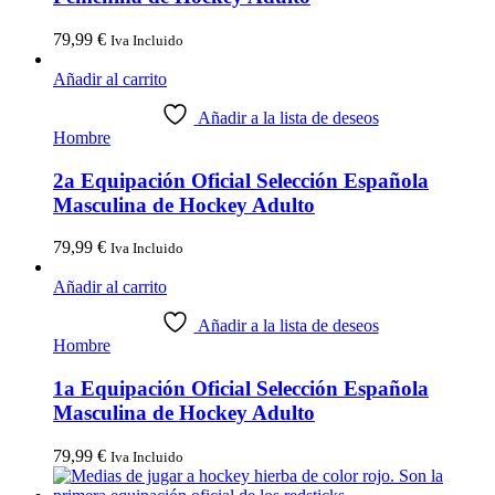
79,99
€
Iva Incluido
Añadir al carrito
Añadir a la lista de deseos
Hombre
2a Equipación Oficial Selección Española
Masculina de Hockey Adulto
79,99
€
Iva Incluido
Añadir al carrito
Añadir a la lista de deseos
Hombre
1a Equipación Oficial Selección Española
Masculina de Hockey Adulto
79,99
€
Iva Incluido