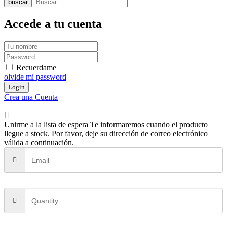
buscar
Accede a tu cuenta
Recuerdame
olvide mi password
Crea una Cuenta
Unirme a la lista de espera
Te informaremos cuando el producto
llegue a stock. Por favor, deje su dirección de correo electrónico
válida a continuación.