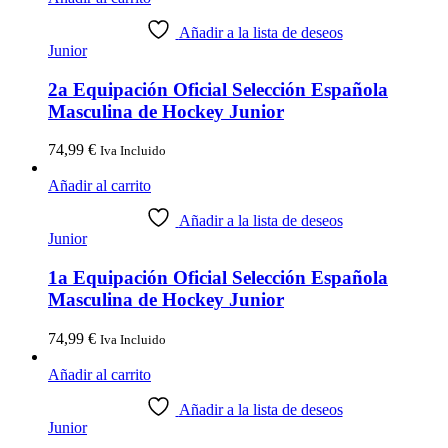
Añadir a la lista de deseos
Junior
2a Equipación Oficial Selección Española
Masculina de Hockey Junior
74,99
€
Iva Incluido
Añadir al carrito
Añadir a la lista de deseos
Junior
1a Equipación Oficial Selección Española
Masculina de Hockey Junior
74,99
€
Iva Incluido
Añadir al carrito
Añadir a la lista de deseos
Junior