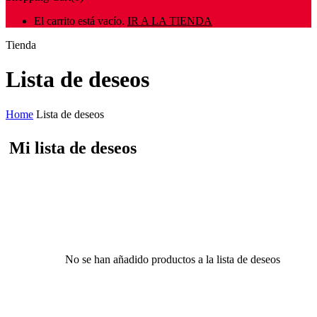
El carrito está vacío.
IR A LA TIENDA
Tienda
Lista de deseos
Home
Lista de deseos
Mi lista de deseos
No se han añadido productos a la lista de deseos