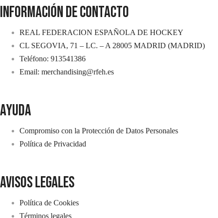
INFORMACIÓN DE CONTACTO
REAL FEDERACION ESPAÑOLA DE HOCKEY
CL SEGOVIA, 71 – LC. – A 28005 MADRID (MADRID)
Teléfono: 913541386
Email: merchandising@rfeh.es
AYUDA
Compromiso con la Protección de Datos Personales
Política de Privacidad
avisos legales
Política de Cookies
Términos legales