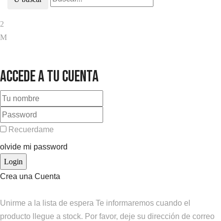
Accede a tu cuenta
Recuerdame
olvide mi password
Crea una Cuenta
Unirme a la lista de espera
Te informaremos cuando el
producto llegue a stock. Por favor, deje su dirección de correo