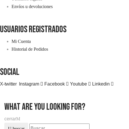
Envíos u devoluciones
usuarios registrados
Mi Cuenta
Historial de Pedidos
SOCIAL
X-twitter
Instagram
Facebook
Youtube
Linkedin
what are you looking for?
cerrar
buscar