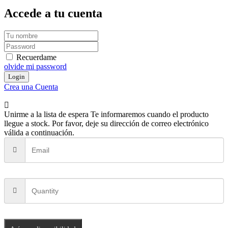
Accede a tu cuenta
Recuerdame
olvide mi password
Crea una Cuenta
Unirme a la lista de espera
Te informaremos cuando el producto
llegue a stock. Por favor, deje su dirección de correo electrónico
válida a continuación.