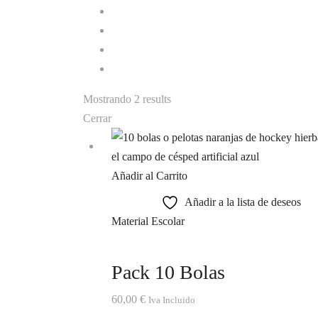
Mostrando 2 results
Cerrar
Añadir al Carrito
Añadir a la lista de deseos
Material Escolar
Pack 10 Bolas
60,00
€
Iva Incluido