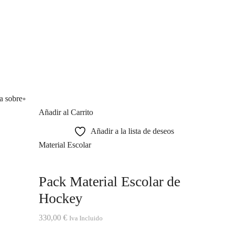
Añadir al Carrito
Añadir a la lista de deseos
Material Escolar
Pack Material Escolar de
Hockey
330,00
€
Iva Incluido