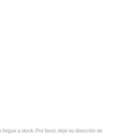
llegue a stock. Por favor, deje su dirección de