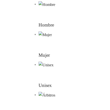
Hombre
Mujer
Unisex