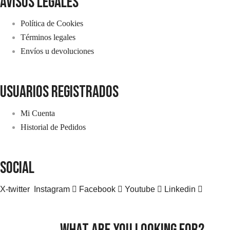
avisos legales
Política de Cookies
Términos legales
Envíos u devoluciones
usuarios registrados
Mi Cuenta
Historial de Pedidos
SOCIAL
X-twitter
Instagram
Facebook
Youtube
Linkedin