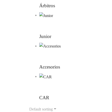
Árbitros
Junior
Accesorios
CAR
Default sorting