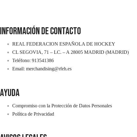
INFORMACIÓN DE CONTACTO
REAL FEDERACION ESPAÑOLA DE HOCKEY
CL SEGOVIA, 71 – LC. – A 28005 MADRID (MADRID)
Teléfono: 913541386
Email: merchandising@rfeh.es
AYUDA
Compromiso con la Protección de Datos Personales
Política de Privacidad