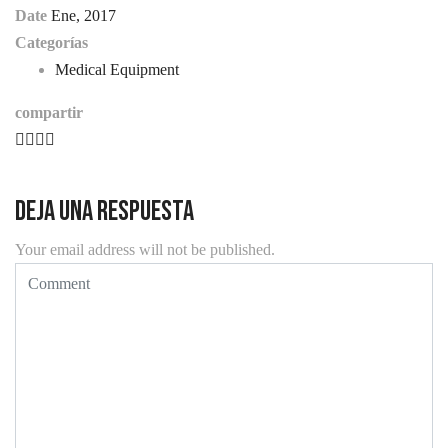
Date
Ene, 2017
Categorías
Medical Equipment
compartir
Deja una respuesta
Your email address will not be published.