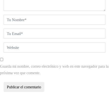
Guarda mi nombre, correo electrónico y web en este navegador para la
próxima vez que comente.