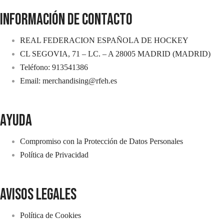
INFORMACIÓN DE CONTACTO
REAL FEDERACION ESPAÑOLA DE HOCKEY
CL SEGOVIA, 71 – LC. – A 28005 MADRID (MADRID)
Teléfono: 913541386
Email: merchandising@rfeh.es
AYUDA
Compromiso con la Protección de Datos Personales
Política de Privacidad
avisos legales
Política de Cookies