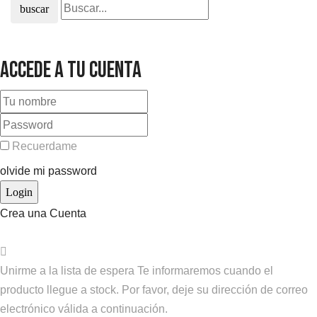
buscar
Accede a tu cuenta
Recuerdame
olvide mi password
Crea una Cuenta
Unirme a la lista de espera
Te informaremos cuando el
producto llegue a stock. Por favor, deje su dirección de correo
electrónico válida a continuación.