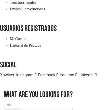
Términos legales
Envíos u devoluciones
usuarios registrados
Mi Cuenta
Historial de Pedidos
SOCIAL
X-twitter
Instagram
Facebook
Youtube
Linkedin
what are you looking for?
cerrar