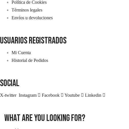
Política de Cookies
Términos legales
Envíos u devoluciones
usuarios registrados
Mi Cuenta
Historial de Pedidos
SOCIAL
X-twitter
Instagram
Facebook
Youtube
Linkedin
what are you looking for?