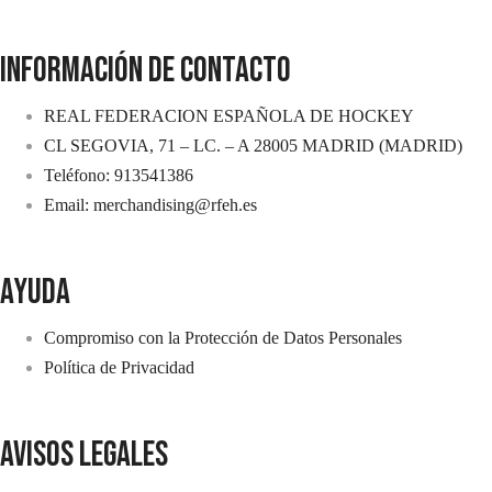
INFORMACIÓN DE CONTACTO
REAL FEDERACION ESPAÑOLA DE HOCKEY
CL SEGOVIA, 71 – LC. – A 28005 MADRID (MADRID)
Teléfono: 913541386
Email: merchandising@rfeh.es
AYUDA
Compromiso con la Protección de Datos Personales
Política de Privacidad
avisos legales