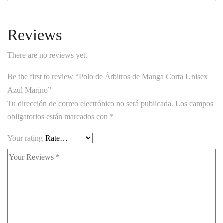
Reviews
There are no reviews yet.
Be the first to review “Polo de Árbitros de Manga Corta Unisex
Azul Marino”
Tu dirección de correo electrónico no será publicada.
Los campos
obligatorios están marcados con
*
Your rating