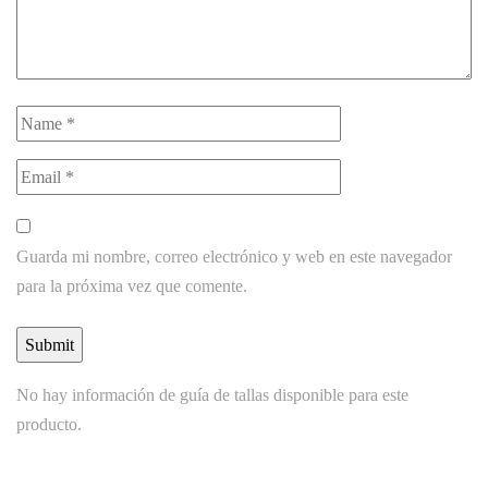
Guarda mi nombre, correo electrónico y web en este navegador
para la próxima vez que comente.
No hay información de guía de tallas disponible para este
producto.