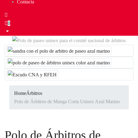
Contacta
0
Home
Árbitros
Polo de Árbitros de Manga Corta Unisex Azul Marino
Polo de Árbitros de