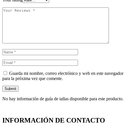
Guarda mi nombre, correo electrónico y web en este navegador
para la próxima vez que comente.
No hay información de guía de tallas disponible para este producto.
INFORMACIÓN DE CONTACTO