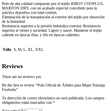
Polo de alta calidad compuesto por el tejido RIBOT COOPLUS,
MARFON·DRY, con un acabado especial concebido para la
práctica deportiva con total confort.
Eliminación de la transpiración al exterior del tejido por absorción
de la humedad.
Resistencia superior a la presión hidráulica exterior. Resistencia
superior al viento y suciedad. Ligero y suave. Mantiene el tejido
caliente en épocas frías, y frío en épocas calientes.
Talla
S, M, L, XL, XXL
Reviews
There are no reviews yet.
Be the first to review “Polo Oficial de Árbitro para Mujer Naranja
Fosforito”
Tu dirección de correo electrónico no será publicada.
Los campos
obligatorios están marcados con
*
Your rating