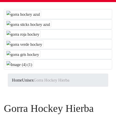
Home
Unisex
Gorra Hockey Hierba
Gorra Hockey Hierba