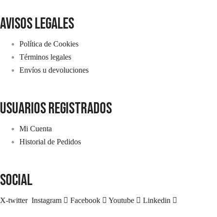
avisos legales
Política de Cookies
Términos legales
Envíos u devoluciones
usuarios registrados
Mi Cuenta
Historial de Pedidos
SOCIAL
X-twitter
Instagram
Facebook
Youtube
Linkedin