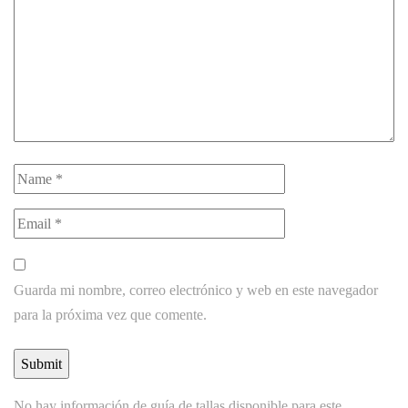
Guarda mi nombre, correo electrónico y web en este navegador
para la próxima vez que comente.
No hay información de guía de tallas disponible para este