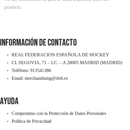
producto.
INFORMACIÓN DE CONTACTO
REAL FEDERACION ESPAÑOLA DE HOCKEY
CL SEGOVIA, 71 – LC. – A 28005 MADRID (MADRID)
Teléfono: 913541386
Email: merchandising@rfeh.es
AYUDA
Compromiso con la Protección de Datos Personales
Política de Privacidad