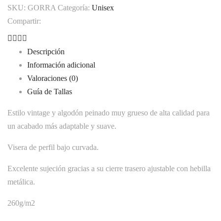
cantidad
SKU:
GORRA
Categoría:
Unisex
Compartir:
Descripción
Información adicional
Valoraciones (0)
Guía de Tallas
Estilo vintage y algodón peinado muy grueso de alta calidad para
un acabado más adaptable y suave.
Visera de perfil bajo curvada.
Excelente sujeción gracias a su cierre trasero ajustable con hebilla
metálica.
260g/m2