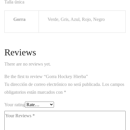
Talla única
Gorra
Verde, Gris, Azul, Rojo, Negro
Reviews
There are no reviews yet.
Be the first to review “Gorra Hockey Hierba”
Tu dirección de correo electrónico no será publicada.
Los campos
obligatorios están marcados con
*
Your rating