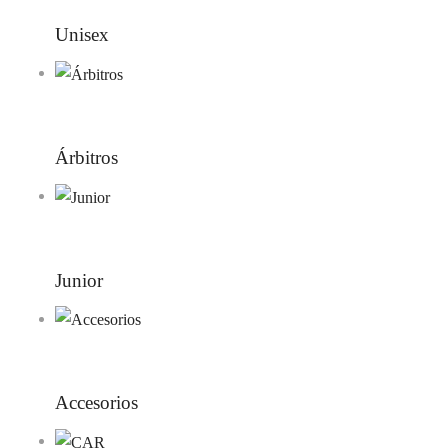
Unisex
Árbitros
Junior
Accesorios