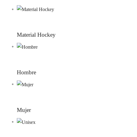
Material Hockey
Hombre
Mujer