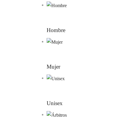
Hombre
Mujer
Unisex