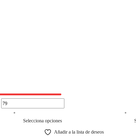
Selecciona opciones
Añadir a la lista de deseos