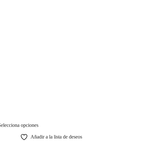
Selecciona opciones
Añadir a la lista de deseos