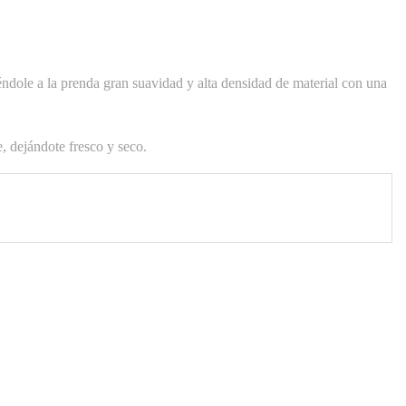
éndole a la prenda gran suavidad y alta densidad de material con una
 dejándote fresco y seco.