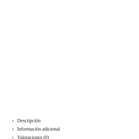
Descripción
Información adicional
Valoraciones (0)