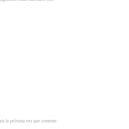
ara la próxima vez que comente.