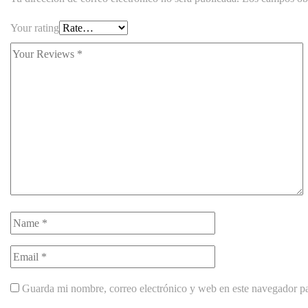
Your rating
Guarda mi nombre, correo electrónico y web en este navegador p