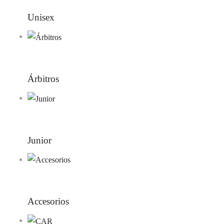
Unisex
Árbitros
Junior
Accesorios