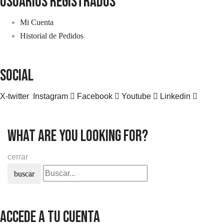
usuarios registrados
Mi Cuenta
Historial de Pedidos
SOCIAL
X-twitter
Instagram
Facebook
Youtube
Linkedin
what are you looking for?
cerrar
buscar
Accede a tu cuenta