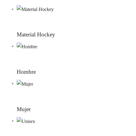
Material Hockey
Hombre
Mujer