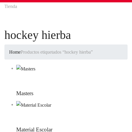
Tienda
hockey hierba
Home
Productos etiquetados “hockey hierba”
Masters
Material Escolar