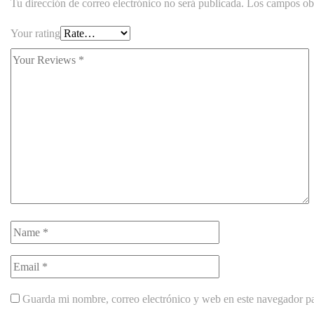
Tu dirección de correo electrónico no será publicada.
Los campos obl
Your rating
Guarda mi nombre, correo electrónico y web en este navegador p