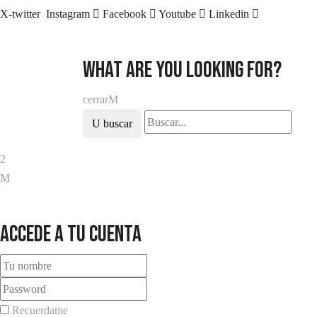
X-twitter
Instagram
Facebook
Youtube
Linkedin
what are you looking for?
cerrar
buscar
Accede a tu cuenta
Recuerdame