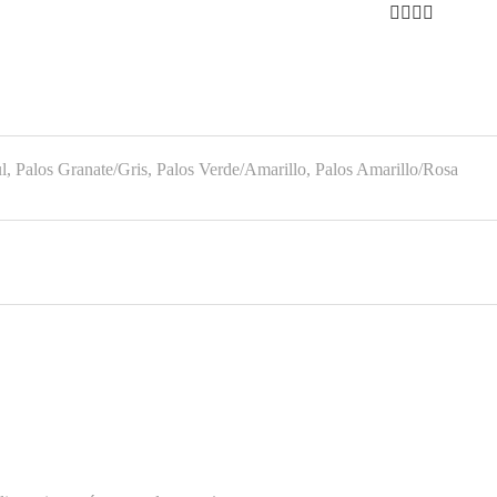
l, Palos Granate/Gris, Palos Verde/Amarillo, Palos Amarillo/Rosa