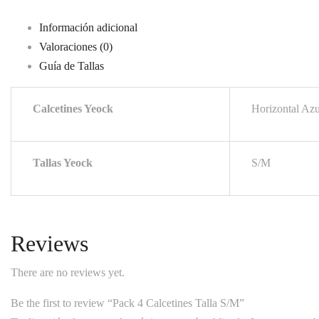
Información adicional
Valoraciones (0)
Guía de Tallas
Calcetines Yeock
Horizontal Azu
Tallas Yeock
S/M
Reviews
There are no reviews yet.
Be the first to review “Pack 4 Calcetines Talla S/M”