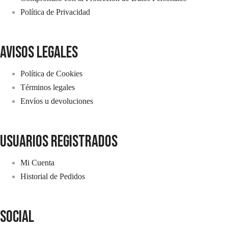
Política de Privacidad
avisos legales
Política de Cookies
Términos legales
Envíos u devoluciones
usuarios registrados
Mi Cuenta
Historial de Pedidos
SOCIAL