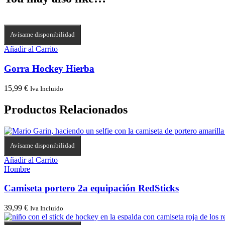
Avísame disponibilidad
Añadir al Carrito
Gorra Hockey Hierba
15,99
€
Iva Incluido
Productos Relacionados
Avísame disponibilidad
Añadir al Carrito
Hombre
Camiseta portero 2a equipación RedSticks
39,99
€
Iva Incluido