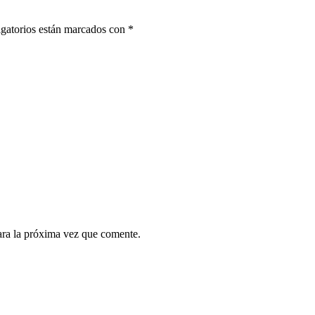
gatorios están marcados con
*
ara la próxima vez que comente.