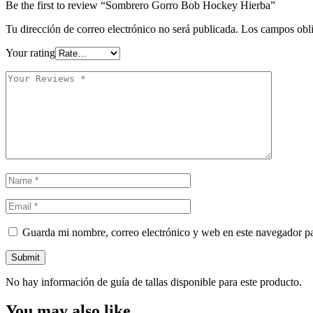
Be the first to review “Sombrero Gorro Bob Hockey Hierba”
Tu dirección de correo electrónico no será publicada.
Los campos obli
Your rating
Guarda mi nombre, correo electrónico y web en este navegador p
No hay información de guía de tallas disponible para este producto.
You may also like…