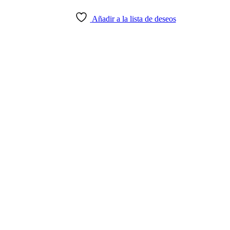
Añadir a la lista de deseos