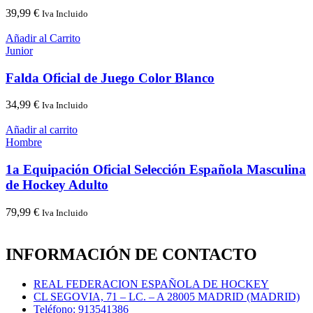
39,99
€
Iva Incluido
Añadir al Carrito
Junior
Falda Oficial de Juego Color Blanco
34,99
€
Iva Incluido
Añadir al carrito
Hombre
1a Equipación Oficial Selección Española Masculina
de Hockey Adulto
79,99
€
Iva Incluido
INFORMACIÓN DE CONTACTO
REAL FEDERACION ESPAÑOLA DE HOCKEY
CL SEGOVIA, 71 – LC. – A 28005 MADRID (MADRID)
Teléfono: 913541386