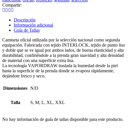
Compartir:
Descripción
Información adicional
Guía de Tallas
Camiseta oficial utilizada por la selección nacional como segunda
equipación. Fabricada con tejido INTERLOCK, tejido de punto liso
y doble que se ve igual por ambos lados, de buena elasticidad y alta
durabilidad, confiriéndole a la prenda gran suavidad y alta densidad
de material con una superficie extra lisa.
La tecnología VAPORDRAW traslada la humedad desde la piel
hasta la superficie de la prenda donde se evapora rápidamente,
dejándote fresco y seco.
Dimensiones
N/D
Talla
S, M, L, XL, XXL
No hay información de guía de tallas disponible para este producto.