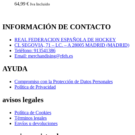
64,99
€
Iva Incluido
INFORMACIÓN DE CONTACTO
REAL FEDERACION ESPAÑOLA DE HOCKEY
CL SEGOVIA, 71 – LC. – A 28005 MADRID (MADRID)
Teléfono: 913541386
Email: merchandising@rfeh.es
AYUDA
Compromiso con la Protección de Datos Personales
Política de Privacidad
avisos legales
Política de Cookies
Términos legales
Envíos u devoluciones