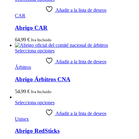
Añadir a la lista de deseos
CAR
Abrigo CAR
64,99
€
Iva Incluido
Selecciona opciones
Añadir a la lista de deseos
Árbitros
Abrigo Árbitros CNA
54,99
€
Iva Incluido
Selecciona opciones
Añadir a la lista de deseos
Unisex
Abrigo RedSticks