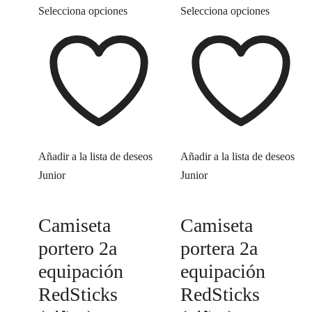
Selecciona opciones
Selecciona opciones
Añadir a la lista de deseos
Añadir a la lista de deseos
Junior
Junior
Camiseta
Camiseta
portero 2a
portera 2a
equipación
equipación
RedSticks
RedSticks