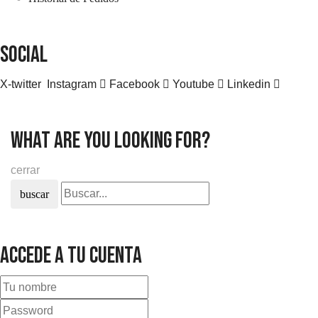
SOCIAL
X-twitter
Instagram
Facebook
Youtube
Linkedin
what are you looking for?
cerrar
buscar
Accede a tu cuenta