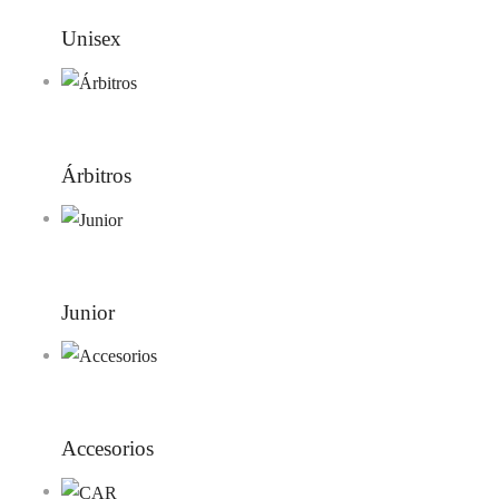
Unisex
Árbitros
Junior
Accesorios