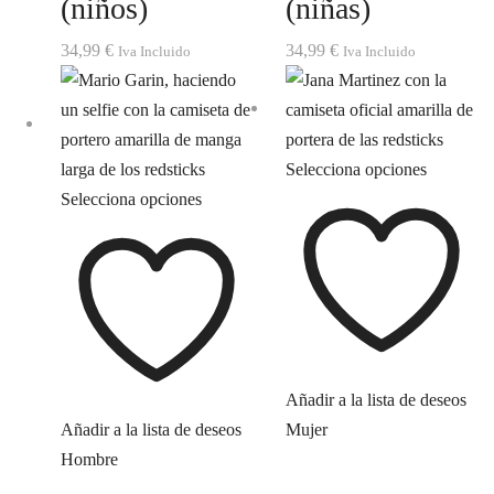
(niños)
(niñas)
34,99
€
34,99
€
Iva Incluido
Iva Incluido
Selecciona opciones
Selecciona opciones
Añadir a la lista de deseos
Añadir a la lista de deseos
Mujer
Hombre