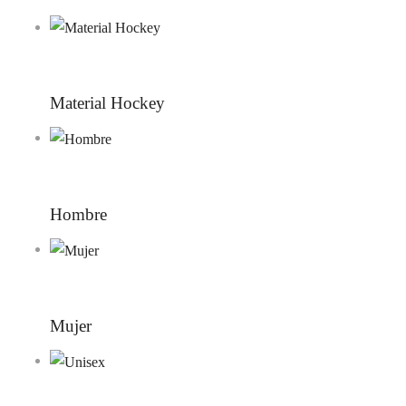
Material Hockey
Hombre
Mujer