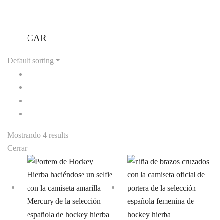
CAR
Default sorting
Mostrando 4 results
Cerrar