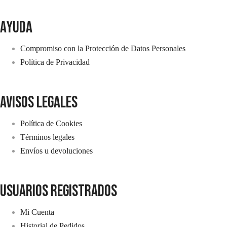
AYUDA
Compromiso con la Protección de Datos Personales
Política de Privacidad
avisos legales
Política de Cookies
Términos legales
Envíos u devoluciones
usuarios registrados
Mi Cuenta
Historial de Pedidos