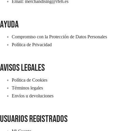
Email: merchandising@rfeh.es
AYUDA
Compromiso con la Protección de Datos Personales
Política de Privacidad
avisos legales
Política de Cookies
Términos legales
Envíos u devoluciones
usuarios registrados