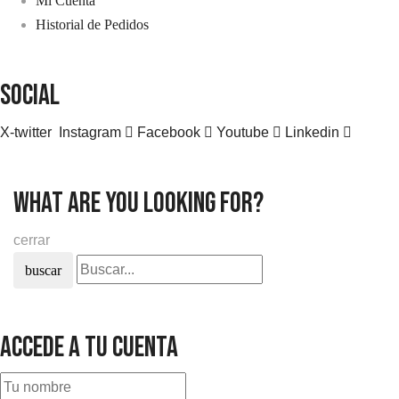
Mi Cuenta
Historial de Pedidos
SOCIAL
X-twitter
Instagram
Facebook
Youtube
Linkedin
what are you looking for?
cerrar
buscar
Accede a tu cuenta