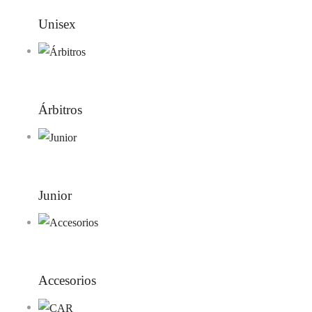
Unisex
Árbitros
Junior
Accesorios