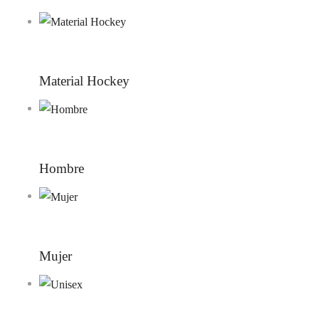
Material Hockey
Hombre
Mujer