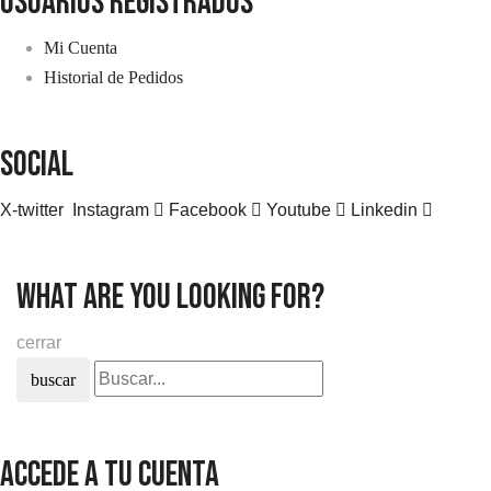
usuarios registrados
Mi Cuenta
Historial de Pedidos
SOCIAL
X-twitter
Instagram
Facebook
Youtube
Linkedin
what are you looking for?
cerrar
buscar
Accede a tu cuenta