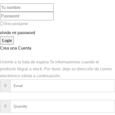
Recuerdame
olvide mi password
Crea una Cuenta
Unirme a la lista de espera
Te informaremos cuando el
producto llegue a stock. Por favor, deje su dirección de correo
electrónico válida a continuación.