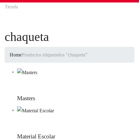
Tienda
chaqueta
Home
Productos etiquetados “chaqueta”
Masters
Material Escolar