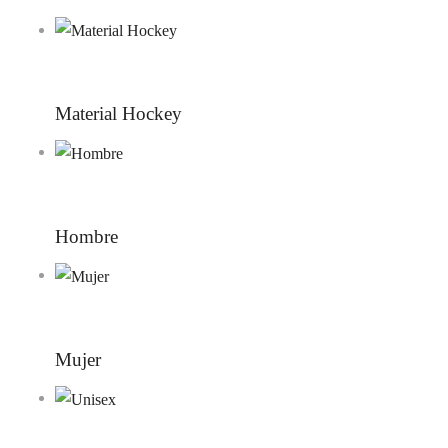
Material Hockey
Hombre
Mujer