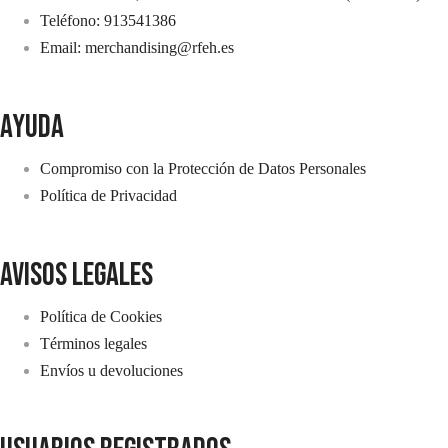
Teléfono: 913541386
Email: merchandising@rfeh.es
AYUDA
Compromiso con la Protección de Datos Personales
Política de Privacidad
avisos legales
Política de Cookies
Términos legales
Envíos u devoluciones