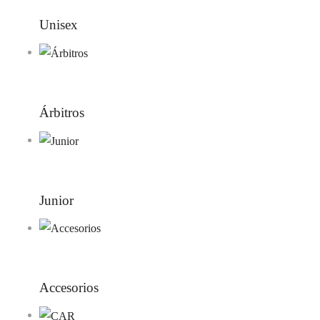
Unisex
Árbitros
Junior
Accesorios