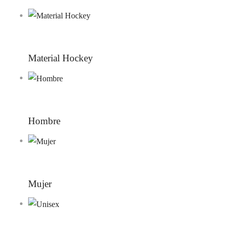
Material Hockey
Hombre
Mujer