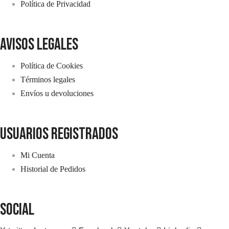
Política de Privacidad
avisos legales
Política de Cookies
Términos legales
Envíos u devoluciones
usuarios registrados
Mi Cuenta
Historial de Pedidos
SOCIAL