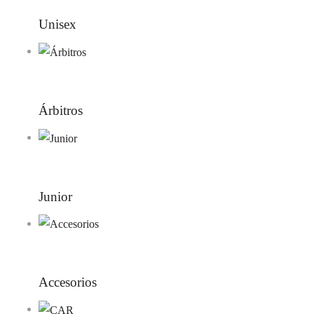
Unisex
Árbitros
Junior
Accesorios