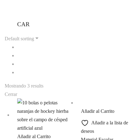
CAR
Default sorting
Mostrando 3 results
Cerrar
Añadir al Carrito
Añadir a la lista de
deseos
Añadir al Carrito
Material Escolar