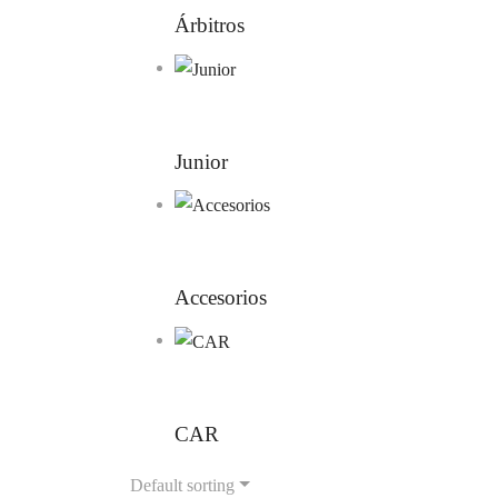
Árbitros
Junior
Accesorios
CAR
Default sorting