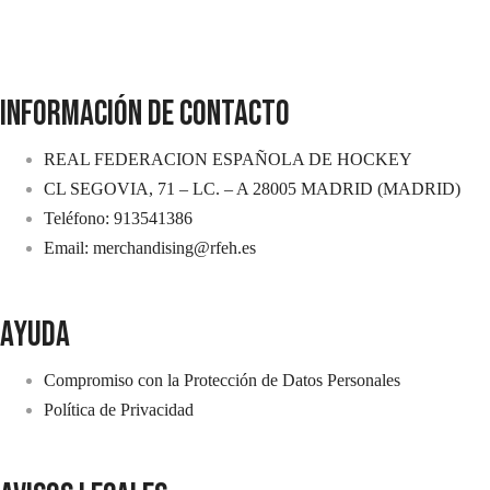
INFORMACIÓN DE CONTACTO
REAL FEDERACION ESPAÑOLA DE HOCKEY
CL SEGOVIA, 71 – LC. – A 28005 MADRID (MADRID)
Teléfono: 913541386
Email: merchandising@rfeh.es
AYUDA
Compromiso con la Protección de Datos Personales
Política de Privacidad