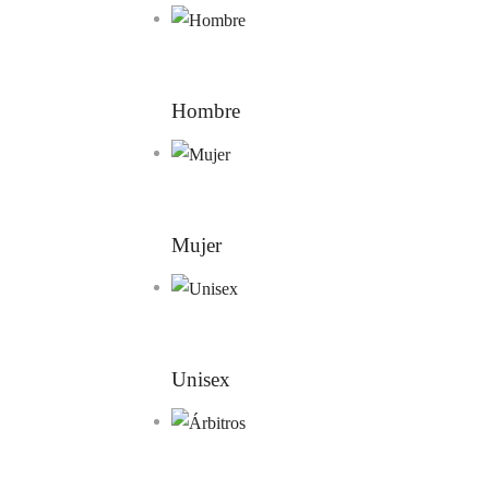
Hombre
Mujer
Unisex