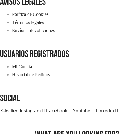
avisos legales
Política de Cookies
Términos legales
Envíos u devoluciones
usuarios registrados
Mi Cuenta
Historial de Pedidos
SOCIAL
X-twitter
Instagram
Facebook
Youtube
Linkedin