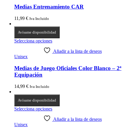
Medias Entrenamiento CAR
11,99
€
Iva Incluido
Avísame disponibilidad
Selecciona opciones
Añadir a la lista de deseos
Unisex
Medias de Juego Oficiales Color Blanco – 2ª
Equipación
14,99
€
Iva Incluido
Avísame disponibilidad
Selecciona opciones
Añadir a la lista de deseos
Unisex