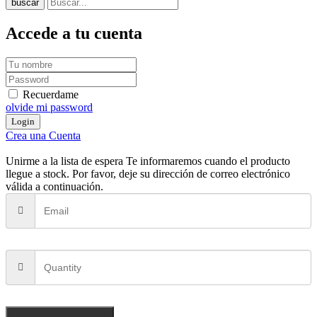
buscar
Accede a tu cuenta
Recuerdame
olvide mi password
Crea una Cuenta
Unirme a la lista de espera
Te informaremos cuando el producto
llegue a stock. Por favor, deje su dirección de correo electrónico
válida a continuación.