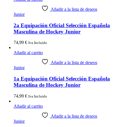
Añadir a la lista de deseos
Junior
2a Equipación Oficial Selección Española
Masculina de Hockey Junior
74,99
€
Iva Incluido
Añadir al carrito
Añadir a la lista de deseos
Junior
1a Equipación Oficial Selección Española
Masculina de Hockey Junior
74,99
€
Iva Incluido
Añadir al carrito
Añadir a la lista de deseos
Junior