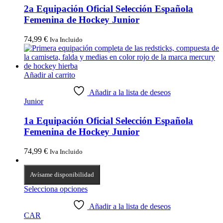
2a Equipación Oficial Selección Española
Femenina de Hockey Junior
74,99
€
Iva Incluido
Añadir al carrito
Añadir a la lista de deseos
Junior
1a Equipación Oficial Selección Española
Femenina de Hockey Junior
74,99
€
Iva Incluido
Avísame disponibilidad
Selecciona opciones
Añadir a la lista de deseos
CAR