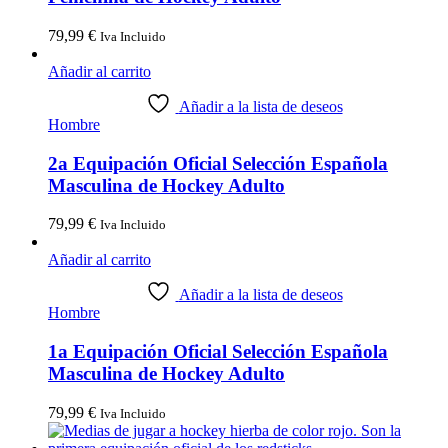
79,99
€
Iva Incluido
Añadir al carrito
Añadir a la lista de deseos
Hombre
2a Equipación Oficial Selección Española
Masculina de Hockey Adulto
79,99
€
Iva Incluido
Añadir al carrito
Añadir a la lista de deseos
Hombre
1a Equipación Oficial Selección Española
Masculina de Hockey Adulto
79,99
€
Iva Incluido