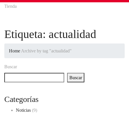
Tienda
Etiqueta:
actualidad
Home
Archive by tag "actualidad"
Buscar
Buscar
Categorías
Noticias
(9)