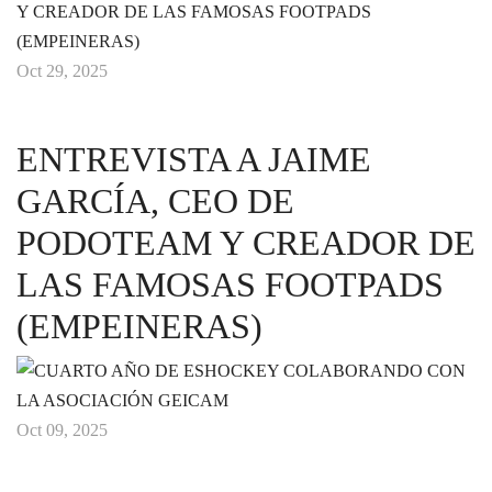
Oct 29, 2025
ENTREVISTA A JAIME
GARCÍA, CEO DE
PODOTEAM Y CREADOR DE
LAS FAMOSAS FOOTPADS
(EMPEINERAS)
Oct 09, 2025