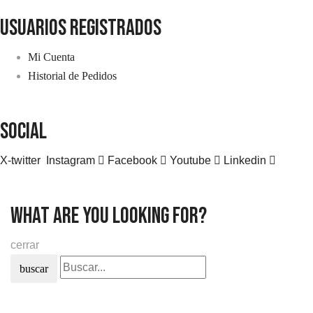
usuarios registrados
Mi Cuenta
Historial de Pedidos
SOCIAL
X-twitter
Instagram
Facebook
Youtube
Linkedin
what are you looking for?
cerrar
buscar