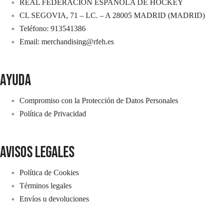
REAL FEDERACION ESPAÑOLA DE HOCKEY
CL SEGOVIA, 71 – LC. – A 28005 MADRID (MADRID)
Teléfono: 913541386
Email: merchandising@rfeh.es
AYUDA
Compromiso con la Protección de Datos Personales
Política de Privacidad
avisos legales
Política de Cookies
Términos legales
Envíos u devoluciones