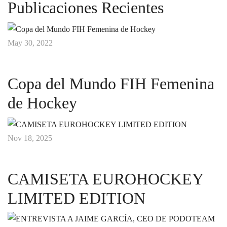
Publicaciones Recientes
May 30, 2022
Copa del Mundo FIH Femenina
de Hockey
Nov 18, 2025
CAMISETA EUROHOCKEY
LIMITED EDITION