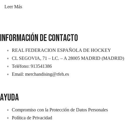
Leer Más
INFORMACIÓN DE CONTACTO
REAL FEDERACION ESPAÑOLA DE HOCKEY
CL SEGOVIA, 71 – LC. – A 28005 MADRID (MADRID)
Teléfono: 913541386
Email: merchandising@rfeh.es
AYUDA
Compromiso con la Protección de Datos Personales
Política de Privacidad