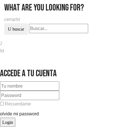
what are you looking for?
cerrar
buscar
Accede a tu cuenta
Recuerdame
olvide mi password