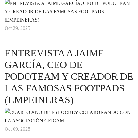
Oct 29, 2025
ENTREVISTA A JAIME
GARCÍA, CEO DE
PODOTEAM Y CREADOR DE
LAS FAMOSAS FOOTPADS
(EMPEINERAS)
Oct 09, 2025