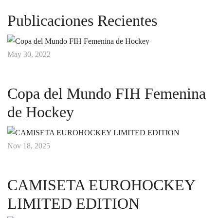
Publicaciones Recientes
May 30, 2022
Copa del Mundo FIH Femenina
de Hockey
Nov 18, 2025
CAMISETA EUROHOCKEY
LIMITED EDITION