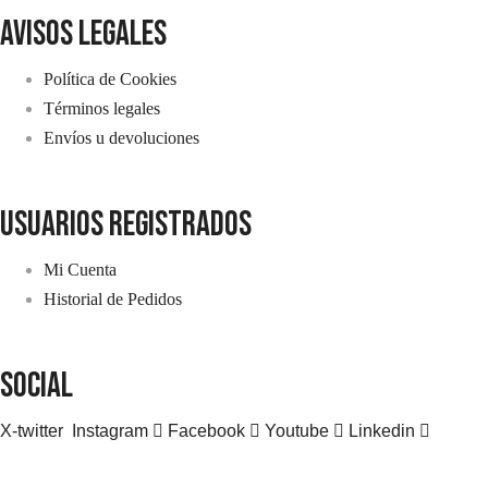
avisos legales
Política de Cookies
Términos legales
Envíos u devoluciones
usuarios registrados
Mi Cuenta
Historial de Pedidos
SOCIAL
X-twitter
Instagram
Facebook
Youtube
Linkedin