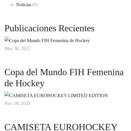
Noticias
(9)
Publicaciones Recientes
May 30, 2022
Copa del Mundo FIH Femenina
de Hockey
Nov 18, 2025
CAMISETA EUROHOCKEY