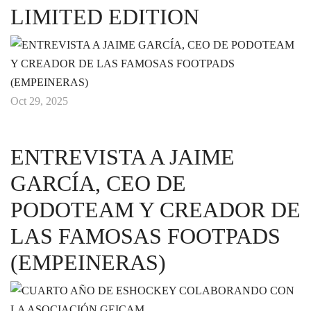
LIMITED EDITION
Oct 29, 2025
ENTREVISTA A JAIME
GARCÍA, CEO DE
PODOTEAM Y CREADOR DE
LAS FAMOSAS FOOTPADS
(EMPEINERAS)