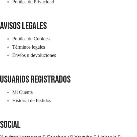
Política de Privacidad
avisos legales
Política de Cookies
Términos legales
Envíos u devoluciones
usuarios registrados
Mi Cuenta
Historial de Pedidos
SOCIAL