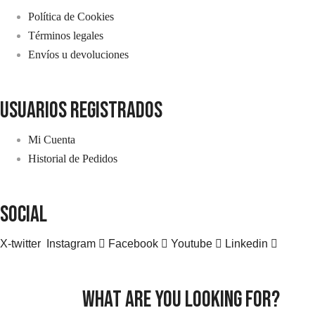
Política de Cookies
Términos legales
Envíos u devoluciones
usuarios registrados
Mi Cuenta
Historial de Pedidos
SOCIAL
X-twitter
Instagram
Facebook
Youtube
Linkedin
what are you looking for?