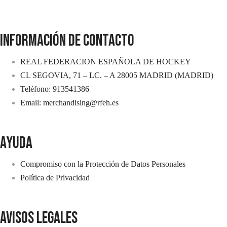
INFORMACIÓN DE CONTACTO
REAL FEDERACION ESPAÑOLA DE HOCKEY
CL SEGOVIA, 71 – LC. – A 28005 MADRID (MADRID)
Teléfono: 913541386
Email: merchandising@rfeh.es
AYUDA
Compromiso con la Protección de Datos Personales
Política de Privacidad
avisos legales