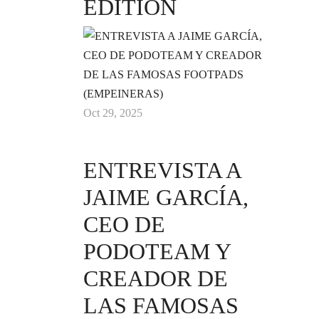
EDITION
Oct 29, 2025
ENTREVISTA A
JAIME GARCÍA,
CEO DE
PODOTEAM Y
CREADOR DE
LAS FAMOSAS