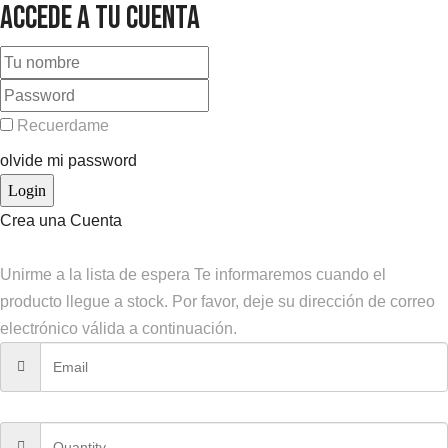
Accede a tu cuenta
Recuerdame
olvide mi password
Crea una Cuenta
Unirme a la lista de espera
Te informaremos cuando el
producto llegue a stock. Por favor, deje su dirección de correo
electrónico válida a continuación.