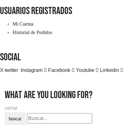
usuarios registrados
Mi Cuenta
Historial de Pedidos
SOCIAL
X-twitter
Instagram
Facebook
Youtube
Linkedin
what are you looking for?
cerrar
buscar