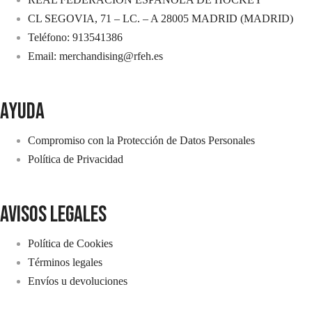
CL SEGOVIA, 71 – LC. – A 28005 MADRID (MADRID)
Teléfono: 913541386
Email: merchandising@rfeh.es
AYUDA
Compromiso con la Protección de Datos Personales
Política de Privacidad
avisos legales
Política de Cookies
Términos legales
Envíos u devoluciones