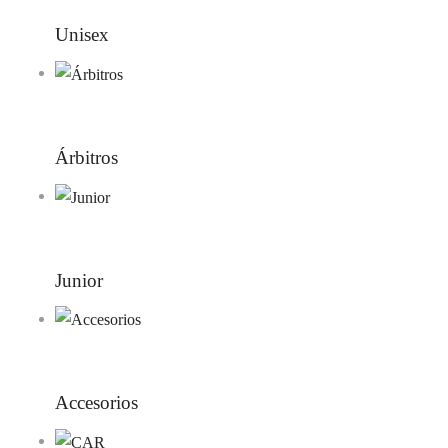
Unisex
Árbitros
Junior
Accesorios