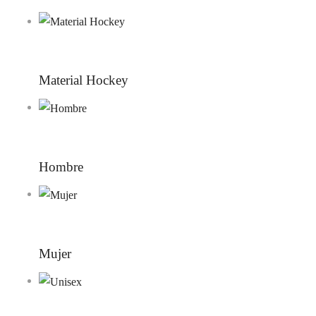
Material Hockey
Hombre
Mujer