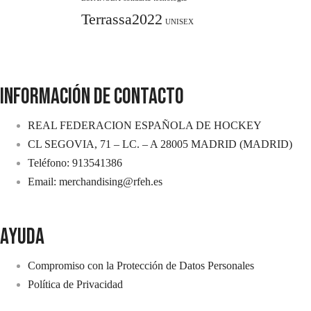
Terrassa2022
UNISEX
INFORMACIÓN DE CONTACTO
REAL FEDERACION ESPAÑOLA DE HOCKEY
CL SEGOVIA, 71 – LC. – A 28005 MADRID (MADRID)
Teléfono: 913541386
Email: merchandising@rfeh.es
AYUDA
Compromiso con la Protección de Datos Personales
Política de Privacidad