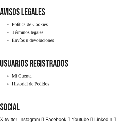
avisos legales
Política de Cookies
Términos legales
Envíos u devoluciones
usuarios registrados
Mi Cuenta
Historial de Pedidos
SOCIAL
X-twitter
Instagram
Facebook
Youtube
Linkedin