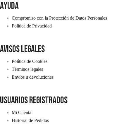
AYUDA
Compromiso con la Protección de Datos Personales
Política de Privacidad
avisos legales
Política de Cookies
Términos legales
Envíos u devoluciones
usuarios registrados
Mi Cuenta
Historial de Pedidos