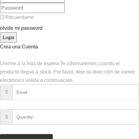
Recuerdame
olvide mi password
Crea una Cuenta
Unirme a la lista de espera
Te informaremos cuando el
producto llegue a stock. Por favor, deje su dirección de correo
electrónico válida a continuación.