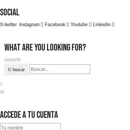
SOCIAL
X-twitter
Instagram
Facebook
Youtube
Linkedin
what are you looking for?
cerrar
buscar
Accede a tu cuenta