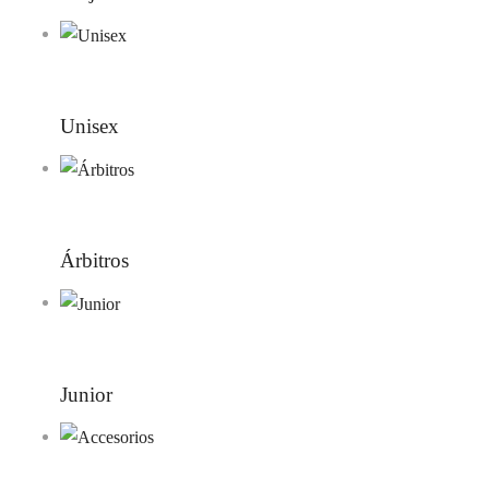
Unisex
Árbitros
Junior