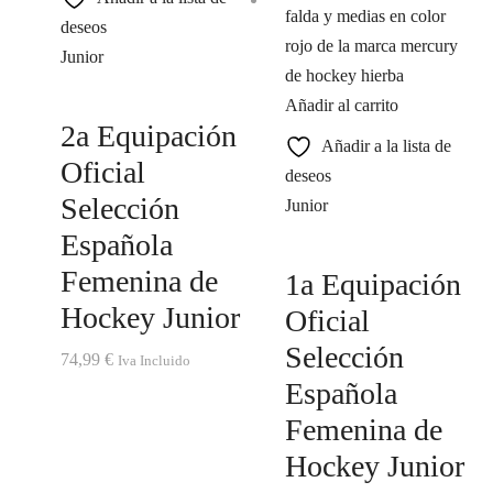
deseos
Junior
Añadir al carrito
2a Equipación
Añadir a la lista de
Oficial
deseos
Selección
Junior
Española
Femenina de
1a Equipación
Hockey Junior
Oficial
Selección
74,99
€
Iva Incluido
Española
Femenina de
Hockey Junior