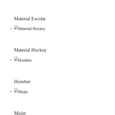
Material Escolar
Material Hockey
Hombre
Mujer