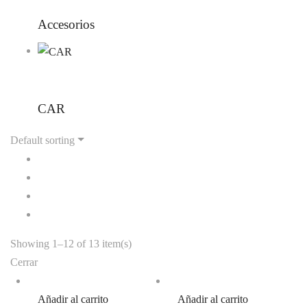
Accesorios
CAR
Default sorting
Showing 1–12 of 13 item(s)
Cerrar
Añadir al carrito
Añadir al carrito