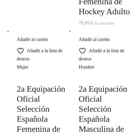
Femenina de
Hockey Adulto
79,99
€
Iva Incluido
Añadir al carrito
Añadir al carrito
Añadir a la lista de
Añadir a la lista de
deseos
deseos
Mujer
Hombre
2a Equipación
2a Equipación
Oficial
Oficial
Selección
Selección
Española
Española
Femenina de
Masculina de