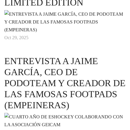
LIMITED EDITION
Oct 29, 2025
ENTREVISTA A JAIME
GARCÍA, CEO DE
PODOTEAM Y CREADOR DE
LAS FAMOSAS FOOTPADS
(EMPEINERAS)