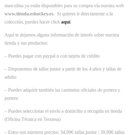
masculina ya están disponibles para su compra vía nuestra web
www.tienda.eshockey.es
. Si quieres ir directamente a la
colección, puedes hacer click
aquí
.
Aquí te dejamos alguna información de interés sobre nuestra
tienda y sus productos:
– Puedes pagar con paypal o con tarjeta de crédito
– Disponemos de tallas junior a partir de los 4 años y tallas de
adulto
– Puedes adquirir también las camisetas oficiales de portera y
portero
– Puedes seleccionar el envío a domicilio o recogida en tienda
(Oficina Técnica en Terrassa)
– Estos son nuestros precios: 34,99€ tallas junior / 39,99€ tallas