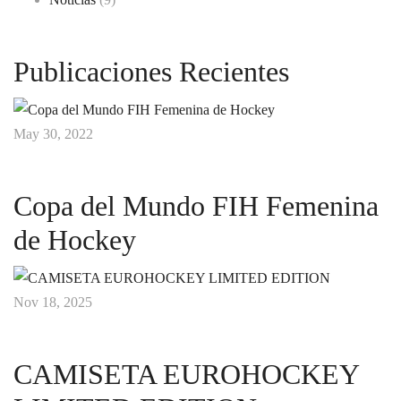
Publicaciones Recientes
May 30, 2022
Copa del Mundo FIH Femenina
de Hockey
Nov 18, 2025
CAMISETA EUROHOCKEY