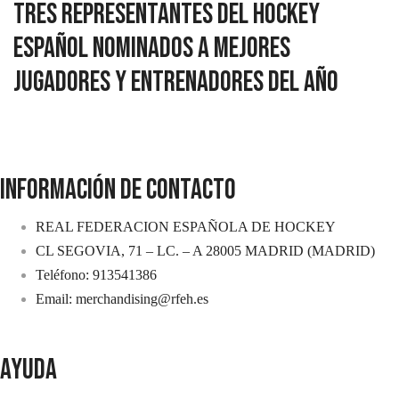
TRES REPRESENTANTES DEL HOCKEY
ESPAÑOL NOMINADOS A MEJORES
JUGADORES Y ENTRENADORES DEL AÑO
INFORMACIÓN DE CONTACTO
REAL FEDERACION ESPAÑOLA DE HOCKEY
CL SEGOVIA, 71 – LC. – A 28005 MADRID (MADRID)
Teléfono: 913541386
Email: merchandising@rfeh.es
AYUDA