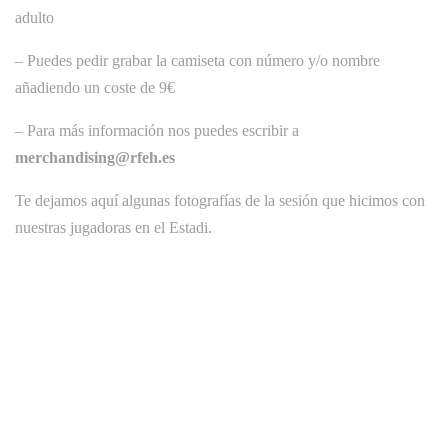
adulto
– Puedes pedir grabar la camiseta con número y/o nombre
añadiendo un coste de 9€
– Para más información nos puedes escribir a
merchandising@rfeh.es
Te dejamos aquí algunas fotografías de la sesión que hicimos con
nuestras jugadoras en el Estadi.