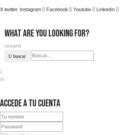
X-twitter
Instagram
Facebook
Youtube
Linkedin
what are you looking for?
cerrar
buscar
Accede a tu cuenta