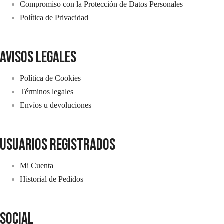
Compromiso con la Protección de Datos Personales
Política de Privacidad
avisos legales
Política de Cookies
Términos legales
Envíos u devoluciones
usuarios registrados
Mi Cuenta
Historial de Pedidos
SOCIAL